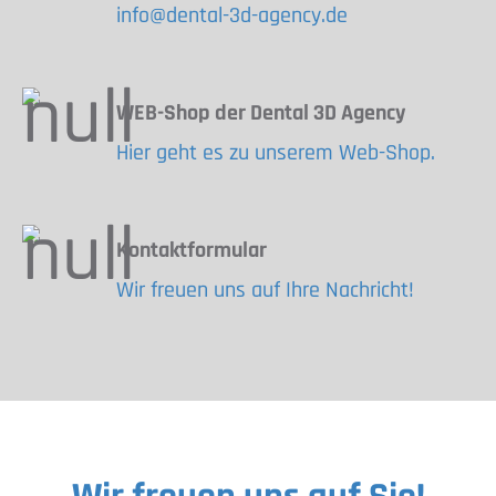
info@dental-3d-agency.de
WEB-Shop der Dental 3D Agency
Hier geht es zu unserem Web-Shop.
Kontaktformular
Wir freuen uns auf Ihre Nachricht!