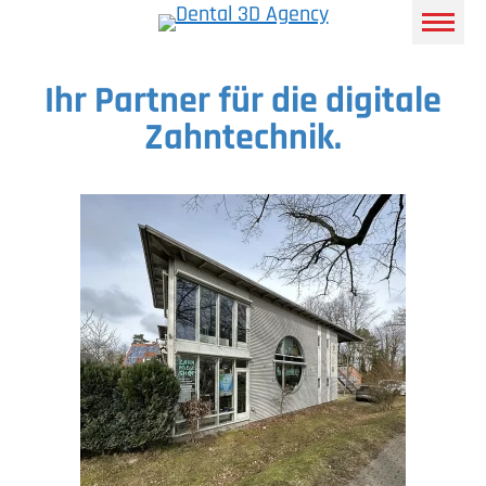
Ihr Partner für die digitale
Zahntechnik.