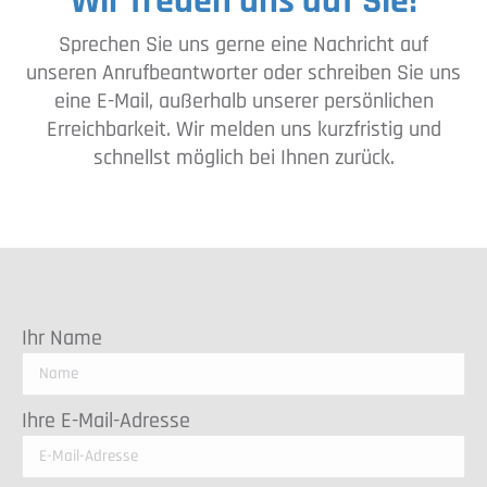
Wir freuen uns auf Sie!
Sprechen Sie uns gerne eine Nachricht auf
unseren Anrufbeantworter oder schreiben Sie uns
eine E-Mail, außerhalb unserer persönlichen
Erreichbarkeit. Wir melden uns kurzfristig und
schnellst möglich bei Ihnen zurück.
Ihr Name
Ihre E-Mail-Adresse