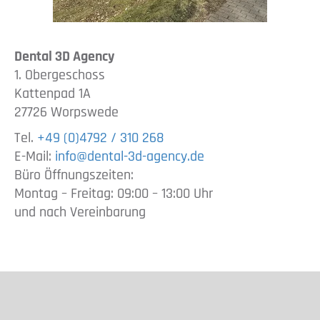
Dental 3D Agency
1. Obergeschoss
Kattenpad 1A
27726 Worpswede
Tel.
+49 (0)4792 / 310 268
E-Mail:
info@dental-3d-agency.de
Büro Öffnungszeiten:
Montag – Freitag: 09:00 – 13:00 Uhr
und nach Vereinbarung