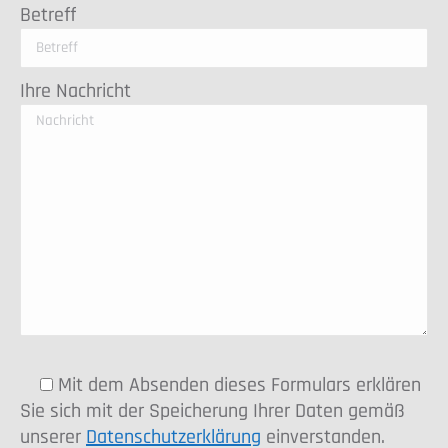
Betreff
Ihre Nachricht
Mit dem Absenden dieses Formulars erklären
Sie sich mit der Speicherung Ihrer Daten gemäß
unserer
Datenschutzerklärung
einverstanden.