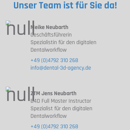
Unser Team ist für Sie da!
Meike Neubarth
Geschäftsführerin
Spezialistin für den digitalen
Dentalworkflow
+49 (0)4792 310 268
info@dental-3d-agency.de
ZTM Jens Neubarth
B4D Full Master Instructor
Spezialist für den digitalen
Dentalworkflow
+49 (0)4792 310 268